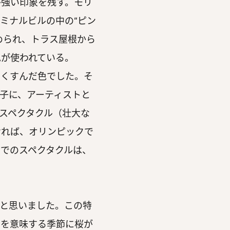
が強い印象を残す。モリ
ミナルビルの中の“ピン
められ、トラス屋根から
色が使われている。
くすんだ色でした。そ
子に、アーティストと
スペクタクル（壮大な
ければ、オリンピックで
でのスペクタクルは、
と思いました。この特
りを意味する季節に桜が