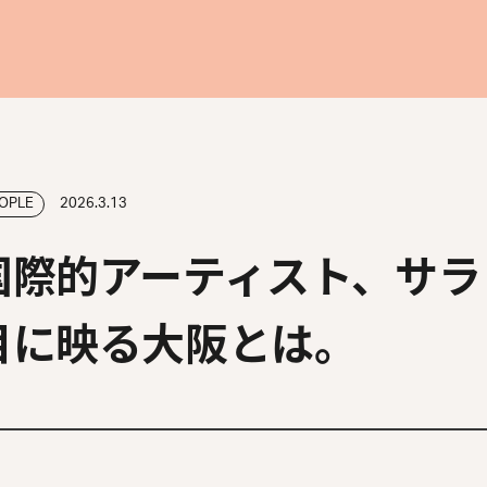
OPLE
2026.3.13
国際的アーティスト、サラ
目に映る大阪とは。