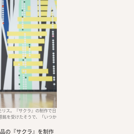
・モリス。『サクラ』の制作で日
感銘を受けたそうで、「いつか
作品の『サクラ』を制作