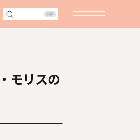
検索
・モリスの