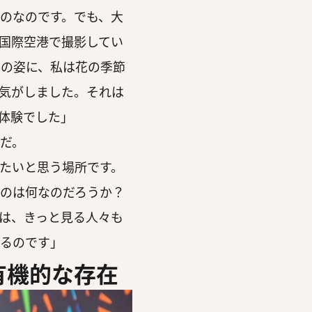
のなのです。でも、大
国際空港で撮影してい
々の姿に、私は花の季節
気がしました。それは
体験でした」
だ。
たいと思う場所です。
のは何なのだろうか？
は、きっと見る人々も
いるのです」
有機的な存在