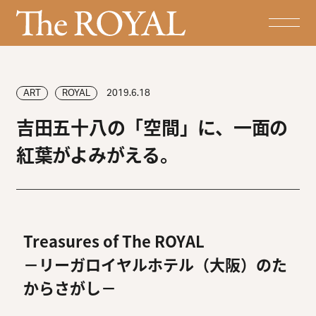
ART
ROYAL
2019.6.18
吉田五十八の「空間」に、一面の
紅葉がよみがえる。
Treasures of The ROYAL
－リーガロイヤルホテル（大阪）のた
からさがし－