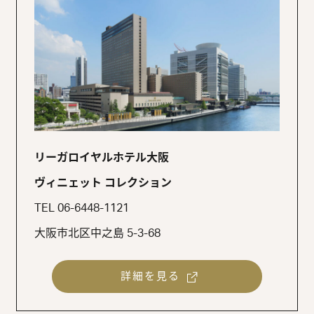
リーガロイヤルホテル大阪
ヴィニェット コレクション
TEL 06-6448-1121
大阪市北区中之島 5-3-68
詳細を見る