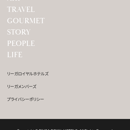
TRAVEL
GOURMET
STORY
PEOPLE
LIFE
リーガロイヤルホテルズ
リーガメンバーズ
プライバシーポリシー