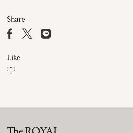
Share
Like