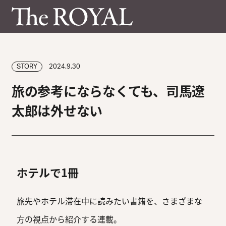
STORY
2024.9.30
旅の参考にならなくても、司馬遼
太郎は外せない
ホテルで1冊
旅先やホテル滞在中に読みたい書籍を、さまざまな
方の視点から紹介する連載。