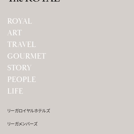
ROYAL
ART
TRAVEL
GOURMET
STORY
PEOPLE
LIFE
リーガロイヤルホテルズ
リーガメンバーズ