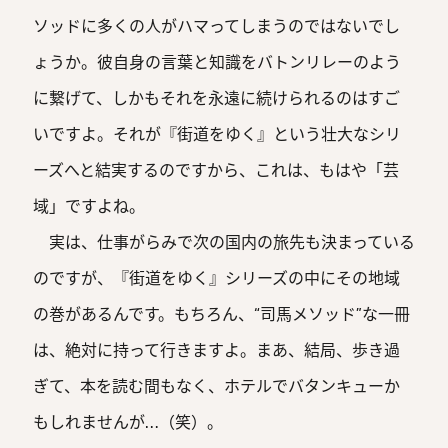
ソッドに多くの人がハマってしまうのではないでし
ょうか。彼自身の言葉と知識をバトンリレーのよう
に繋げて、しかもそれを永遠に続けられるのはすご
いですよ。それが『街道をゆく』という壮大なシリ
ーズへと結実するのですから、これは、もはや「芸
域」ですよね。
実は、仕事がらみで次の国内の旅先も決まっている
のですが、『街道をゆく』シリーズの中にその地域
の巻があるんです。もちろん、“司馬メソッド”な一冊
は、絶対に持って行きますよ。まあ、結局、歩き過
ぎて、本を読む間もなく、ホテルでバタンキューか
もしれませんが…（笑）。