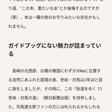
り道、“この本、重たいなあ”とか後悔するのですが
（笑）、本は一種の旅のお守りみたいな存在かもし
れません。
ガイドブッグにない魅力が詰まってい
る
長崎の北西部、お隣の韓国にわずか50㎞に位置す
る自然にあふれた国境の島、壱岐・対馬は2年ほど前
に旅をしましたが、その時に、この『街道をゆく 13
壱岐・対馬の道』（朝日新聞出版）を持参しまし
た。司馬遼太郎ファンの方には叱られるかもしれな