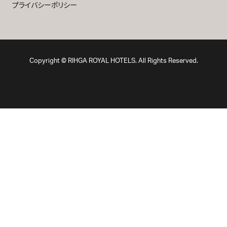
プライバシーポリシー
Copyright © RIHGA ROYAL HOTELS. All Rights Reserved.