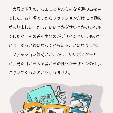
大阪の下町の、ちょっとやんちゃな普通の高校生
でした。お年頃ですからファッションだけには興味
がありました。かっこいいとかダサいとかのレベル
でしたが、その差を生むのがデザインというものだ
とは、ずっと後になってから知ることになります。
ファッション雑誌とか、かっこいいポスターと
か、見た目から入る昔からの性格がデザインの仕事
に導いてくれたのかもしれません。