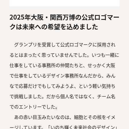
2025年大阪・関西万博の公式ロゴマー
クは未来への希望を込めました
グランプリを受賞して公式ロゴマークに採用され
るとはまったく思っていませんでした。いつも一緒に
仕事をしている事務所の仲間たちと、せっかく大阪
で仕事をしているデザイン事務所なんだから、みん
なで応募だけでもしてみようよ、という軽い気持ち
で挑戦しました。だから個人名ではなく、チーム名
でのエントリーでした。
あの赤い目玉みたいなのは、細胞とその核をイメ
ージしています。「いのち輝く未来社会のデザイン」