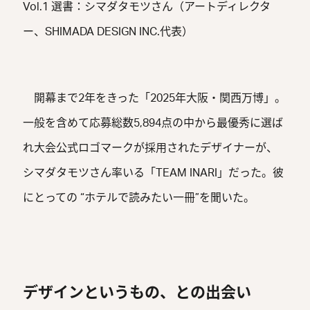
Vol.1 選書：シマダタモツさん（アートディレクタ
ー、SHIMADA DESIGN INC.代表）
開幕まで2年をきった「2025年大阪・関西万博」。
一般を含めて応募総数5,894点の中から最優秀に選ば
れ大会公式ロゴマークが採用されたデザイナーが、
シマダタモツさん率いる「TEAM INARI」だった。彼
にとっての “ホテルで読みたい一冊”を聞いた。
デザインというもの、との出会い