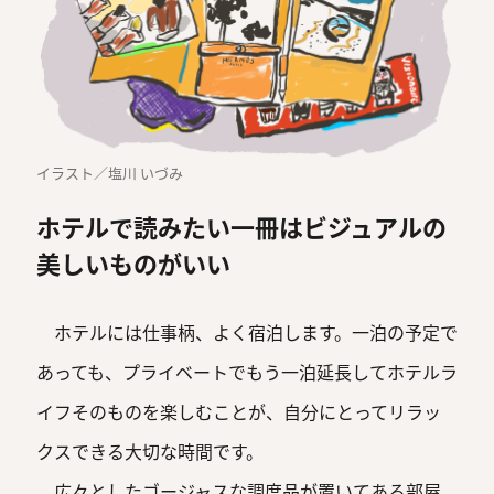
イラスト／塩川 いづみ
ホテルで読みたい一冊はビジュアルの
美しいものがいい
ホテルには仕事柄、よく宿泊します。一泊の予定で
あっても、プライベートでもう一泊延長してホテルラ
イフそのものを楽しむことが、自分にとってリラッ
クスできる大切な時間です。
広々としたゴージャスな調度品が置いてある部屋