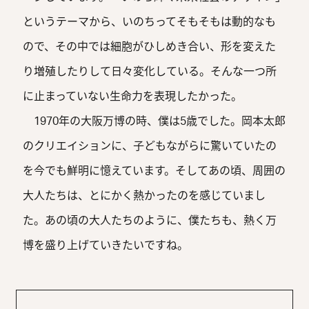
というテーマから、いのちってそもそもは動的なも
ので、その中では細胞がひしめき合い、形を変えた
り増殖したりして日々変化している。そんな一つ所
に止まっていない生命力を表現したかった。
1970年の大阪万博の時、僕は5歳でした。岡本太郎
のクリエイションに、子どもながらに驚いていたの
を今でも鮮明に憶えています。そしてあの頃、周囲の
大人たちは、とにかく熱かったのを感じていまし
た。あの頃の大人たちのように、僕たちも、熱く万
博を盛り上げていきたいですね。