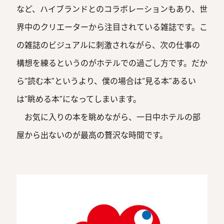
など、ハイブランドとのコラボレーションもあり、世
界中のクリエーターから注目されている雑誌です。こ
の雑誌のビジュアルに刺激されながら、次の仕事の
構想を練るというのがホテルでの過ごし方です。だか
ら“読む本”というより、僕の場合は“見る本”あるい
は“眺める本”になってしまいます。
お気に入りの本を眺めながら、一日中ホテルの部
屋から出ないのが最高の贅沢な時間です。