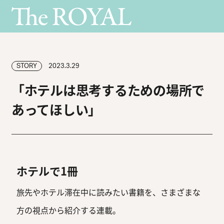
STORY
2023.3.29
「ホテルは思考するための場所で
あってほしい」
ホテルで1冊
旅先やホテル滞在中に読みたい書籍を、さまざまな
方の視点から紹介する連載。