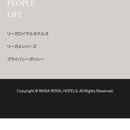
PEOPLE
LIFE
リーガロイヤルホテルズ
リーガメンバーズ
プライバシーポリシー
Copyright © RIHGA ROYAL HOTELS. All Rights Reserved.