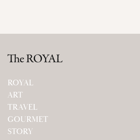
ROYAL
ART
TRAVEL
GOURMET
STORY