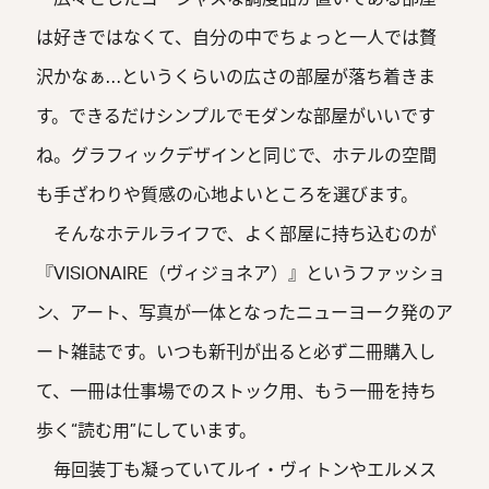
は好きではなくて、自分の中でちょっと一人では贅
沢かなぁ…というくらいの広さの部屋が落ち着きま
す。できるだけシンプルでモダンな部屋がいいです
ね。グラフィックデザインと同じで、ホテルの空間
も手ざわりや質感の心地よいところを選びます。
そんなホテルライフで、よく部屋に持ち込むのが
『VISIONAIRE（ヴィジョネア）』というファッショ
ン、アート、写真が一体となったニューヨーク発のア
ート雑誌です。いつも新刊が出ると必ず二冊購入し
て、一冊は仕事場でのストック用、もう一冊を持ち
歩く“読む用”にしています。
毎回装丁も凝っていてルイ・ヴィトンやエルメス