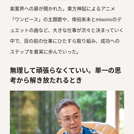
楽業界への扉が開かれた。東方神起によるアニメ
「ワンピース」の主題歌や、倖田來未とmisonoのデ
ュエットの曲など、大きな仕事が次々と決まっていく
中で、目の前の仕事にひたすら取り組み、成功への
ステップを着実に歩んでいった。
無理して頑張らなくていい。単一の思
考から解き放たれるとき