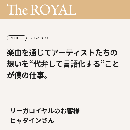
PEOPLE
2024.8.27
楽曲を通じてアーティストたちの
想いを“代弁して言語化する”こと
が僕の仕事。
リーガロイヤルのお客様
ヒャダインさん