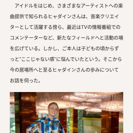
アイドルをはじめ、さまざまなアーティストへの楽
曲提供で知られるヒャダインさんは、音楽クリエイ
ターとして活躍する傍ら、最近はTVの情報番組での
コメンテーターなど、新たなフィールドへと活動の場
を広げている。しかし、ご本人は子どもの頃からず
っと“ここじゃない感”に悩んでいたという。そこから
今の居場所へと至るヒャダインさんの歩みについて
お話を伺った。