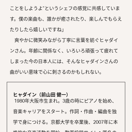
ことをしようよ”というシェフの感覚に共感していま
す。僕の楽曲も、誰かが癒されたり、楽しんでもらえ
たりしたら嬉しいですね」
爽やかに微笑みながら丁寧に言葉を紡ぐヒャダイ
ンさん。年齢に関係なく、いろいろ頑張って疲れて
しまった今の日本人には、そんなヒャダインさんの
曲がいい意味で心に刺さるのかもしれない。
ヒャダイン（前山田 健一）
1980年大阪市生まれ。3歳の時にピアノを始め、
音楽キャリアをスタート。作詞・作曲・編曲を独
学で身につける。京都大学を卒業後、2007年に本