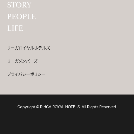
STORY
PEOPLE
LIFE
リーガロイヤルホテルズ
リーガメンバーズ
プライバシーポリシー
Copyright © RIHGA ROYAL HOTELS. All Rights Reserved.