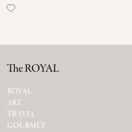
ROYAL
ART
TRAVEL
GOURMET